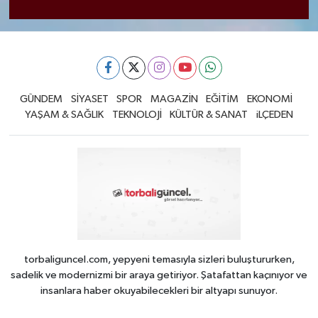
GÜNDEM
SİYASET
SPOR
MAGAZİN
EĞİTİM
EKONOMİ
YAŞAM & SAĞLIK
TEKNOLOJİ
KÜLTÜR & SANAT
iLÇEDEN
torbaliguncel.com, yepyeni temasıyla sizleri buluştururken,
sadelik ve modernizmi bir araya getiriyor. Şatafattan kaçınıyor ve
insanlara haber okuyabilecekleri bir altyapı sunuyor.