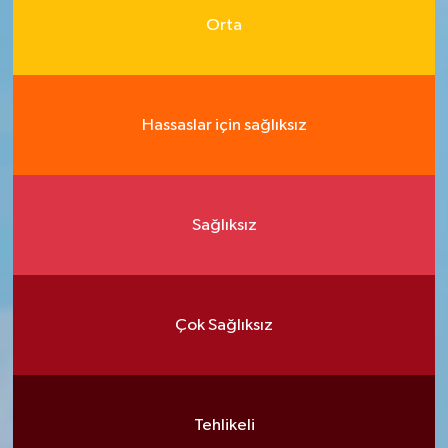
Orta
Hassaslar için sağlıksız
Sağlıksız
Çok Sağlıksız
Tehlikeli