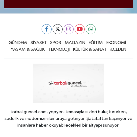
GÜNDEM
SİYASET
SPOR
MAGAZİN
EĞİTİM
EKONOMİ
YAŞAM & SAĞLIK
TEKNOLOJİ
KÜLTÜR & SANAT
iLÇEDEN
torbaliguncel.com, yepyeni temasıyla sizleri buluştururken,
sadelik ve modernizmi bir araya getiriyor. Şatafattan kaçınıyor ve
insanlara haber okuyabilecekleri bir altyapı sunuyor.