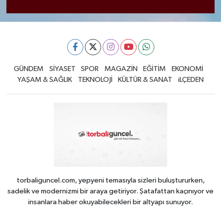
GÜNDEM
SİYASET
SPOR
MAGAZİN
EĞİTİM
EKONOMİ
YAŞAM & SAĞLIK
TEKNOLOJİ
KÜLTÜR & SANAT
iLÇEDEN
torbaliguncel.com, yepyeni temasıyla sizleri buluştururken,
sadelik ve modernizmi bir araya getiriyor. Şatafattan kaçınıyor ve
insanlara haber okuyabilecekleri bir altyapı sunuyor.