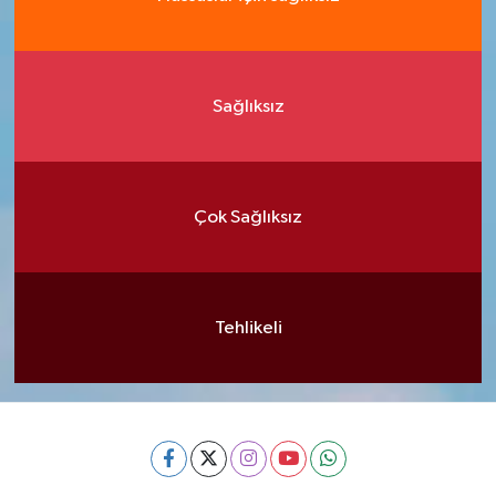
Sağlıksız
Çok Sağlıksız
Tehlikeli