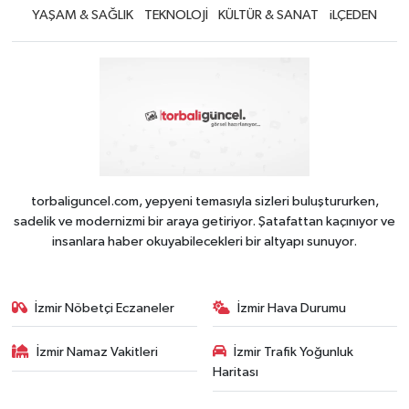
YAŞAM & SAĞLIK
TEKNOLOJİ
KÜLTÜR & SANAT
iLÇEDEN
torbaliguncel.com, yepyeni temasıyla sizleri buluştururken,
sadelik ve modernizmi bir araya getiriyor. Şatafattan kaçınıyor ve
insanlara haber okuyabilecekleri bir altyapı sunuyor.
İzmir Nöbetçi Eczaneler
İzmir Hava Durumu
İzmir Namaz Vakitleri
İzmir Trafik Yoğunluk
Haritası