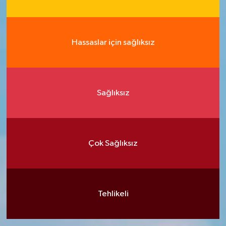
Hassaslar için sağlıksız
Sağlıksız
Çok Sağlıksız
Tehlikeli