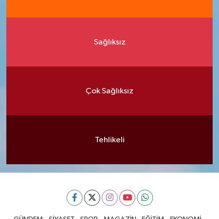
Sağlıksız
Çok Sağlıksız
Tehlikeli