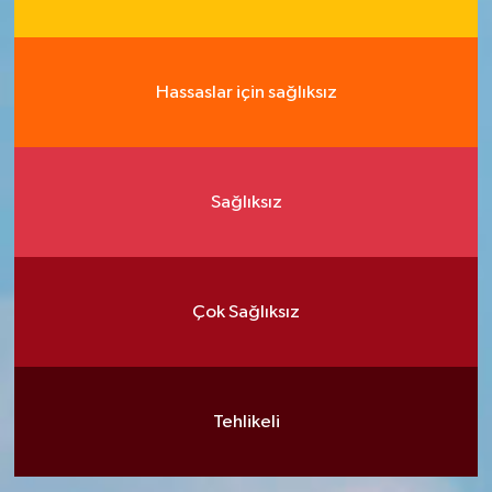
Hassaslar için sağlıksız
Sağlıksız
Çok Sağlıksız
Tehlikeli