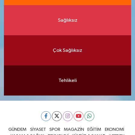
Sağlıksız
Çok Sağlıksız
Tehlikeli
GÜNDEM
SİYASET
SPOR
MAGAZİN
EĞİTİM
EKONOMİ