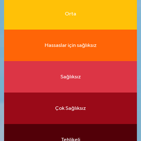
Orta
Hassaslar için sağlıksız
Sağlıksız
Çok Sağlıksız
Tehlikeli