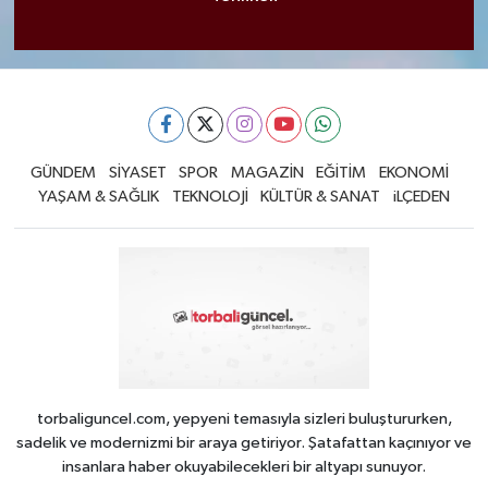
GÜNDEM
SİYASET
SPOR
MAGAZİN
EĞİTİM
EKONOMİ
YAŞAM & SAĞLIK
TEKNOLOJİ
KÜLTÜR & SANAT
iLÇEDEN
torbaliguncel.com, yepyeni temasıyla sizleri buluştururken,
sadelik ve modernizmi bir araya getiriyor. Şatafattan kaçınıyor ve
insanlara haber okuyabilecekleri bir altyapı sunuyor.