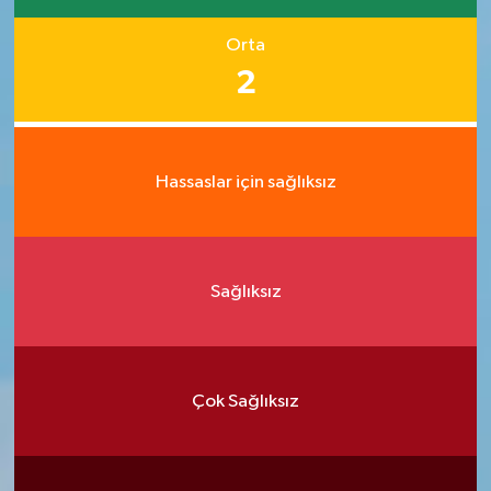
Orta
2
Hassaslar için sağlıksız
Sağlıksız
Çok Sağlıksız