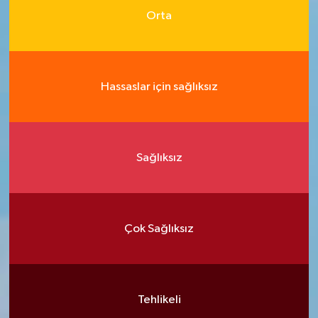
Orta
Hassaslar için sağlıksız
Sağlıksız
Çok Sağlıksız
Tehlikeli