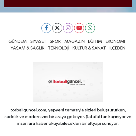
GÜNDEM
SİYASET
SPOR
MAGAZİN
EĞİTİM
EKONOMİ
YAŞAM & SAĞLIK
TEKNOLOJİ
KÜLTÜR & SANAT
iLÇEDEN
torbaliguncel.com, yepyeni temasıyla sizleri buluştururken,
sadelik ve modernizmi bir araya getiriyor. Şatafattan kaçınıyor ve
insanlara haber okuyabilecekleri bir altyapı sunuyor.