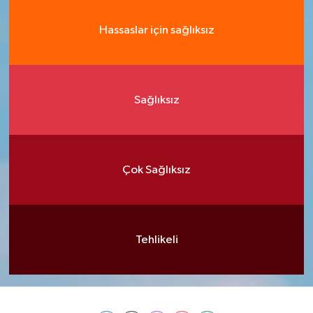
Hassaslar için sağlıksız
Sağlıksız
Çok Sağlıksız
Tehlikeli