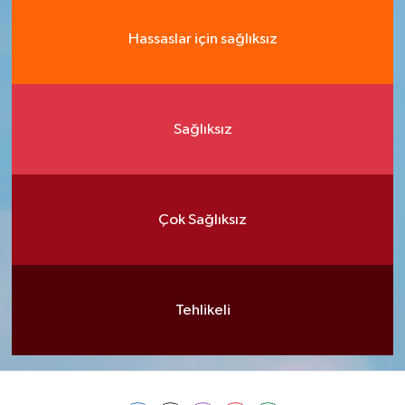
Hassaslar için sağlıksız
Sağlıksız
Çok Sağlıksız
Tehlikeli