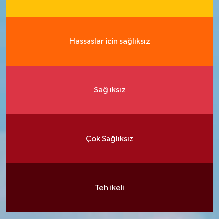
Hassaslar için sağlıksız
Sağlıksız
Çok Sağlıksız
Tehlikeli