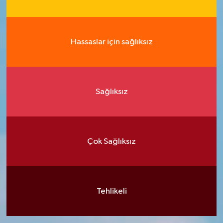
Hassaslar için sağlıksız
Sağlıksız
Çok Sağlıksız
Tehlikeli