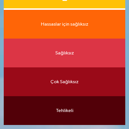
Hassaslar için sağlıksız
Sağlıksız
Çok Sağlıksız
Tehlikeli