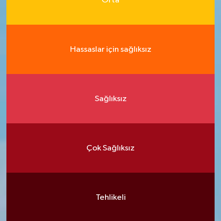
Orta
Hassaslar için sağlıksız
Sağlıksız
Çok Sağlıksız
Tehlikeli