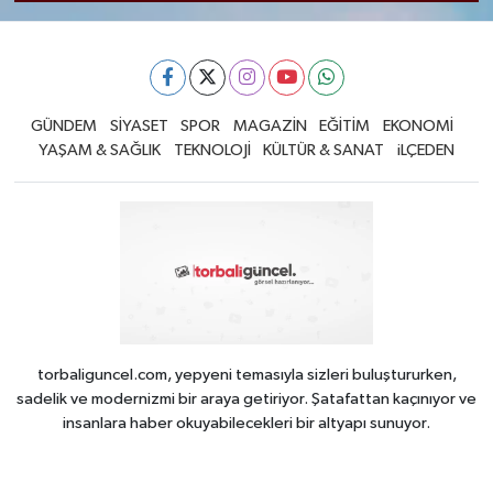
GÜNDEM
SİYASET
SPOR
MAGAZİN
EĞİTİM
EKONOMİ
YAŞAM & SAĞLIK
TEKNOLOJİ
KÜLTÜR & SANAT
iLÇEDEN
torbaliguncel.com, yepyeni temasıyla sizleri buluştururken,
sadelik ve modernizmi bir araya getiriyor. Şatafattan kaçınıyor ve
insanlara haber okuyabilecekleri bir altyapı sunuyor.