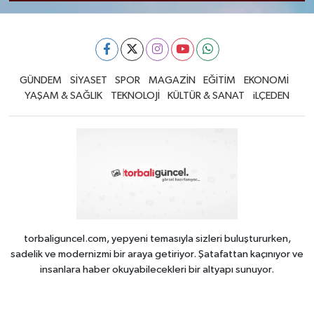
GÜNDEM
SİYASET
SPOR
MAGAZİN
EĞİTİM
EKONOMİ
YAŞAM & SAĞLIK
TEKNOLOJİ
KÜLTÜR & SANAT
iLÇEDEN
torbaliguncel.com, yepyeni temasıyla sizleri buluştururken,
sadelik ve modernizmi bir araya getiriyor. Şatafattan kaçınıyor ve
insanlara haber okuyabilecekleri bir altyapı sunuyor.