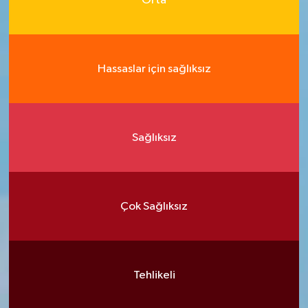
Orta
Hassaslar için sağlıksız
Sağlıksız
Çok Sağlıksız
Tehlikeli