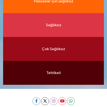
Hassaslar için sağlıksız
Sağlıksız
Çok Sağlıksız
Tehlikeli