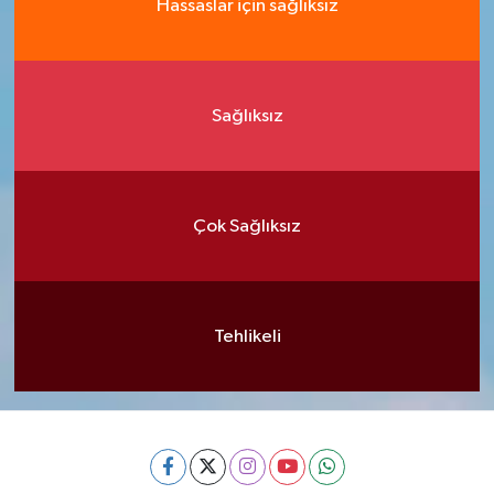
Hassaslar için sağlıksız
Sağlıksız
Çok Sağlıksız
Tehlikeli