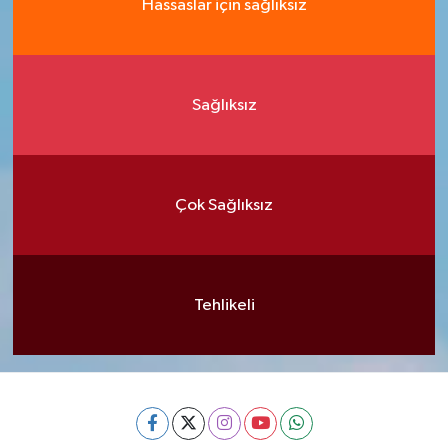
Hassaslar için sağlıksız
Sağlıksız
Çok Sağlıksız
Tehlikeli