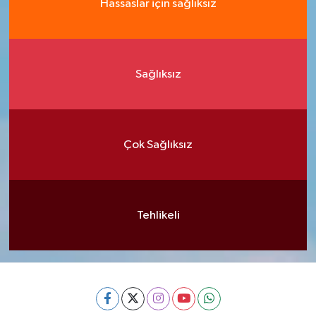
Hassaslar için sağlıksız
Sağlıksız
Çok Sağlıksız
Tehlikeli