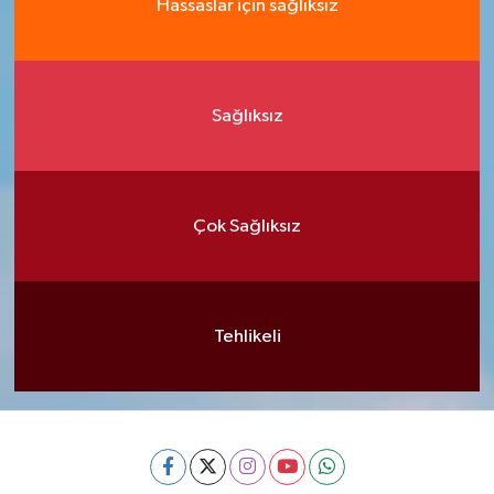
Hassaslar için sağlıksız
Sağlıksız
Çok Sağlıksız
Tehlikeli