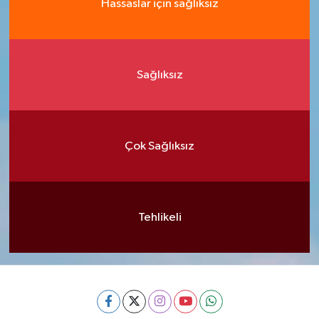
Hassaslar için sağlıksız
Sağlıksız
Çok Sağlıksız
Tehlikeli