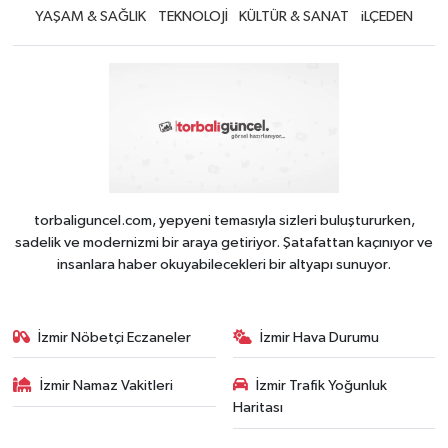
YAŞAM & SAĞLIK
TEKNOLOJİ
KÜLTÜR & SANAT
iLÇEDEN
torbaliguncel.com, yepyeni temasıyla sizleri buluştururken,
sadelik ve modernizmi bir araya getiriyor. Şatafattan kaçınıyor ve
insanlara haber okuyabilecekleri bir altyapı sunuyor.
İzmir Nöbetçi Eczaneler
İzmir Hava Durumu
İzmir Namaz Vakitleri
İzmir Trafik Yoğunluk
Haritası