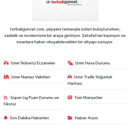
torbaliguncel.com, yepyeni temasıyla sizleri buluştururken,
sadelik ve modernizmi bir araya getiriyor. Şatafattan kaçınıyor ve
insanlara haber okuyabilecekleri bir altyapı sunuyor.
İzmir Nöbetçi Eczaneler
İzmir Hava Durumu
İzmir Namaz Vakitleri
İzmir Trafik Yoğunluk
Haritası
Süper Lig Puan Durumu ve
Tüm Manşetler
Fikstür
Son Dakika Haberleri
Haber Arşivi